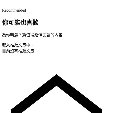
Recommended
你可能也喜歡
為你精選 3 篇值得延伸閱讀的內容
載入推薦文章中...
目前沒有推薦文章