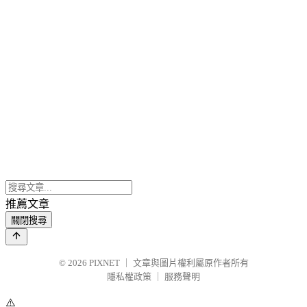
推薦文章
關閉搜尋
© 2026
PIXNET
｜
文章與圖片權利屬原作者所有
隱私權政策
｜
服務聲明
⚠️