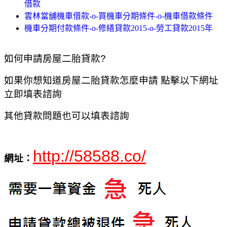
借款
雲林當舖機車借款-o-買機車分期條件-o-機車借款條件
機車分期付款條件-o-修繕貸款2015-o-勞工貸款2015年
如何申請房屋二胎貸款?
如果你想知道房屋二胎貸款怎麼申請 點擊以下網址
立即填表諮詢
其他貸款問題也可以填表諮詢
http://58588.co/
網址：