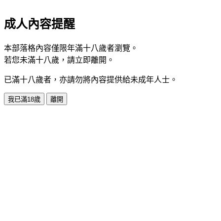
成人內容提醒
本部落格內容僅限年滿十八歲者瀏覽。
若您未滿十八歲，請立即離開。
已滿十八歲者，亦請勿將內容提供給未成年人士。
我已滿18歲
離開