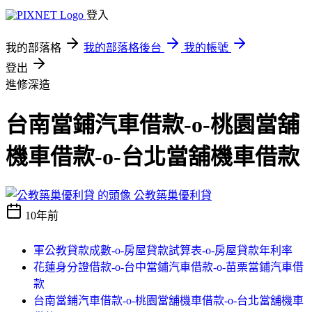
登入
我的部落格
我的部落格後台
我的帳號
登出
進修深造
台南當鋪汽車借款-o-桃園當舖
機車借款-o-台北當舖機車借款
公教築巢優利貸
10年前
軍公教貸款成數-o-房屋貸款試算表-o-房屋貸款年利率
花蓮身分證借款-o-台中當鋪汽車借款-o-苗栗當鋪汽車借
款
台南當鋪汽車借款-o-桃園當舖機車借款-o-台北當舖機車