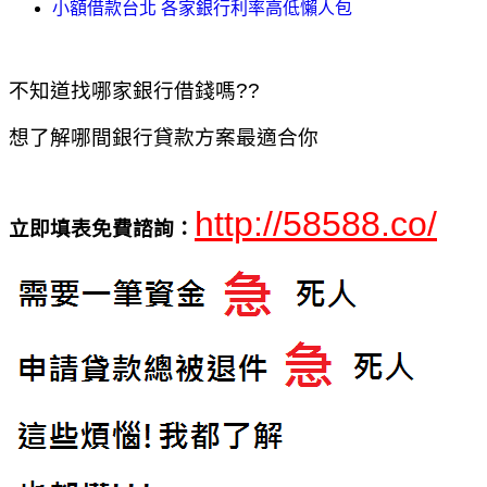
小額借款台北 各家銀行利率高低懶人包
不知道找哪家銀行借錢嗎??
想了解哪間銀行貸款方案最適合你
http://58588.co/
立即填表免費諮詢：