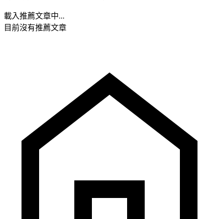
載入推薦文章中...
目前沒有推薦文章