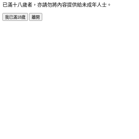
已滿十八歲者，亦請勿將內容提供給未成年人士。
我已滿18歲
離開