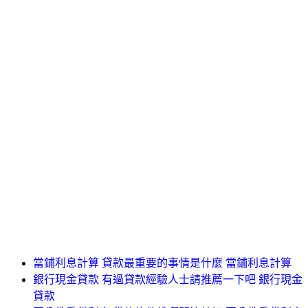
當鋪利息計算 貸款最重要的事情是什麼 當鋪利息計算
銀行現金貸款 有過貸款經驗人士請推薦一下吧 銀行現金
貸款