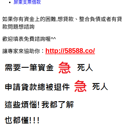
屏東支票借款
如果你有資金上的困難,想貸款、整合負債或者有貸
款問題想諮詢
歡迎填表免費諮詢喔^^
http://58588.co/
讓專家來協助你：