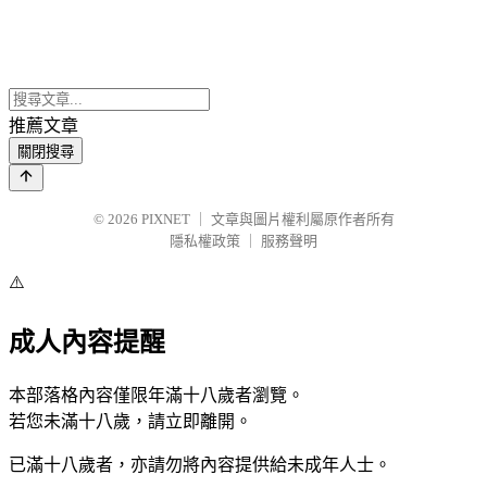
推薦文章
關閉搜尋
© 2026
PIXNET
｜
文章與圖片權利屬原作者所有
隱私權政策
｜
服務聲明
⚠️
成人內容提醒
本部落格內容僅限年滿十八歲者瀏覽。
若您未滿十八歲，請立即離開。
已滿十八歲者，亦請勿將內容提供給未成年人士。