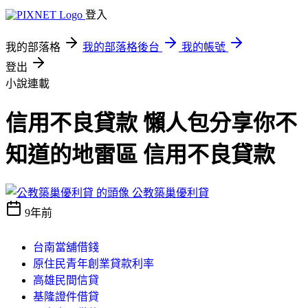
登入
我的部落格
我的部落格後台
我的帳號
登出
小說連載
信用不良貸款 懶人包分享你不
知道的地雷區 信用不良貸款
公教築巢優利貸
9年前
台南當舖借錢
原住民青年創業貸款利率
高雄民間信貸
基隆證件借貸