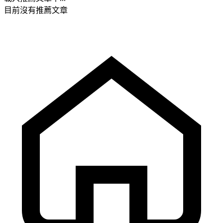
目前沒有推薦文章